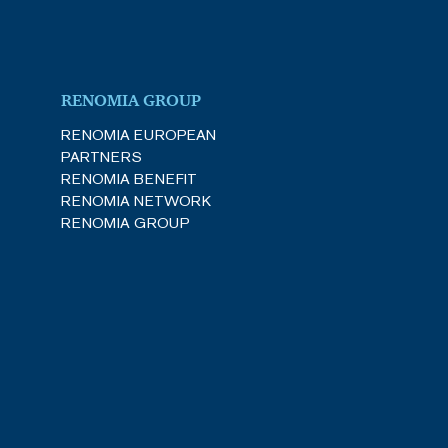
RENOMIA GROUP
RENOMIA EUROPEAN
PARTNERS
RENOMIA BENEFIT
RENOMIA NETWORK
RENOMIA GROUP