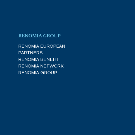
RENOMIA GROUP
RENOMIA EUROPEAN
PARTNERS
RENOMIA BENEFIT
RENOMIA NETWORK
RENOMIA GROUP