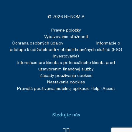
© 2026 RENOMIA
Právne položky
Vybavovanie sťažností
Ochrana osobných údajov
Informácie o
prístupe k udržateľnosti v oblasti finančných služieb (ESG
Investovanie)
Informácie pre klienta a potenciálneho klienta pred
uzatvorením finančnej služby
Zásady používania cookies
Nastavenie cookies
Pravidlá používania mobilnej aplikácie Help+Assist
Sledujte nás