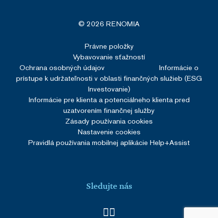
© 2026 RENOMIA
Právne položky
Vybavovanie sťažností
Ochrana osobných údajov
Informácie o
prístupe k udržateľnosti v oblasti finančných služieb (ESG
Investovanie)
Informácie pre klienta a potenciálneho klienta pred
uzatvorením finančnej služby
Zásady používania cookies
Nastavenie cookies
Pravidlá používania mobilnej aplikácie Help+Assist
Sledujte nás