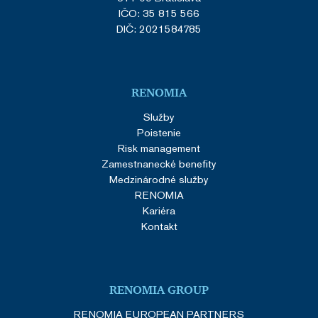
IČO: 35 815 566
DIČ: 2021584785
RENOMIA
Služby
Poistenie
Risk management
Zamestnanecké benefity
Medzinárodné služby
RENOMIA
Kariéra
Kontakt
RENOMIA GROUP
RENOMIA EUROPEAN PARTNERS