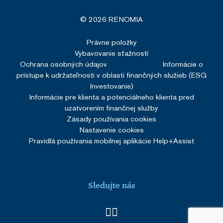
© 2026 RENOMIA
Právne položky
Vybavovanie sťažností
Ochrana osobných údajov
Informácie o
prístupe k udržateľnosti v oblasti finančných služieb (ESG
Investovanie)
Informácie pre klienta a potenciálneho klienta pred
uzatvorením finančnej služby
Zásady používania cookies
Nastavenie cookies
Pravidlá používania mobilnej aplikácie Help+Assist
Sledujte nás