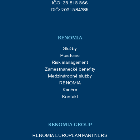
IČO: 35 815 566
DIČ: 2021584785
RENOMIA
Služby
Poistenie
Risk management
Zamestnanecké benefity
Medzinárodné služby
RENOMIA
Kariéra
Kontakt
RENOMIA GROUP
RENOMIA EUROPEAN PARTNERS